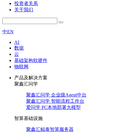
投资者关系
关于我们
中
EN
AI
数据
云
基础架构软硬件
物联网
产品及解决方案
聚鑫汇问学
聚鑫汇问学 企业级Agent中台
聚鑫汇问学 智能流程工作台
爱问学 PC本地部署大模型
智算基础设施
聚鑫汇鲲泰智算服务器