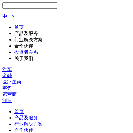
中
EN
首页
产品及服务
行业解决方案
合作伙伴
投资者关系
关于我们
汽车
金融
医疗医药
零售
运营商
制造
首页
产品及服务
行业解决方案
合作伙伴